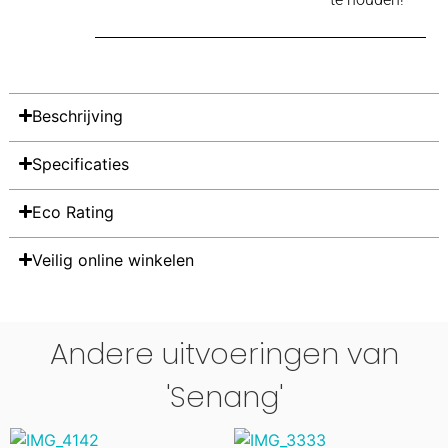
Beschrijving
Specificaties
Eco Rating
Veilig online winkelen
Andere uitvoeringen van
'Senang'