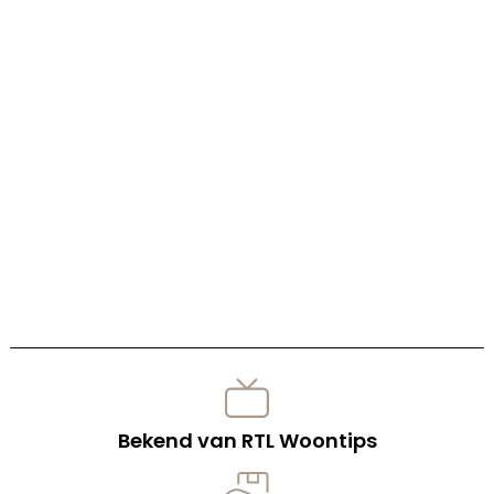
Bekend van RTL Woontips