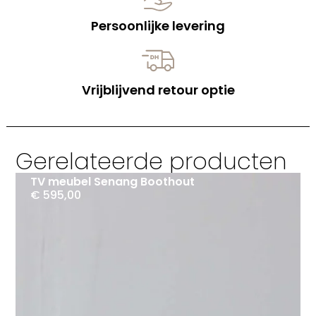
Persoonlijke levering
Vrijblijvend retour optie
Gerelateerde producten
TV meubel Senang Boothout
€
595,00