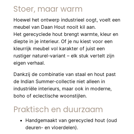
Stoer, maar warm
Hoewel het ontwerp industrieel oogt, voelt een
meubel van Daan Hout nooit kil aan.
Het gerecyclede hout brengt warmte, kleur en
diepte in je interieur. Of je nu kiest voor een
kleurrijk meubel vol karakter of juist een
rustiger naturel-variant – elk stuk vertelt zijn
eigen verhaal.
Dankzij de combinatie van staal en hout past
de Indian Summer-collectie niet alleen in
industriële interieurs, maar ook in moderne,
boho of eclectische woonstijlen.
Praktisch en duurzaam
Handgemaakt van gerecycled hout (oud
deuren- en vloerdelen).