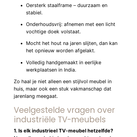
Oersterk staalframe – duurzaam en
stabiel.
Onderhoudsvrij: afnemen met een licht
vochtige doek volstaat.
Mocht het hout na jaren slijten, dan kan
het opnieuw worden afgelakt.
Volledig handgemaakt in eerlijke
werkplaatsen in India.
Zo haal je niet alleen een stijlvol meubel in
huis, maar ook een stuk vakmanschap dat
jarenlang meegaat.
Veelgestelde vragen over
industriële TV-meubels
1. Is elk industrieel TV-meubel hetzelfde?