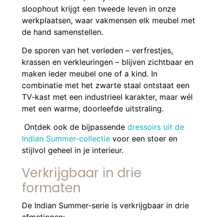
sloophout krijgt een tweede leven in onze
werkplaatsen, waar vakmensen elk meubel met
de hand samenstellen.
De sporen van het verleden – verfrestjes,
krassen en verkleuringen – blijven zichtbaar en
maken ieder meubel one of a kind. In
combinatie met het zwarte staal ontstaat een
TV-kast met een industrieel karakter, maar wél
met een warme, doorleefde uitstraling.
Ontdek ook de bijpassende
dressoirs uit de
Indian Summer-collectie
voor een stoer en
stijlvol geheel in je interieur.
Verkrijgbaar in drie
formaten
De Indian Summer-serie is verkrijgbaar in drie
afmetingen: