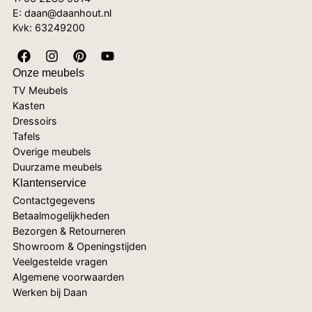
E: daan@daanhout.nl
Kvk: 63249200
Onze meubels
TV Meubels
Kasten
Dressoirs
Tafels
Overige meubels
Duurzame meubels
Klantenservice
Contactgegevens
Betaalmogelijkheden
Bezorgen & Retourneren
Showroom & Openingstijden
Veelgestelde vragen
Algemene voorwaarden
Werken bij Daan