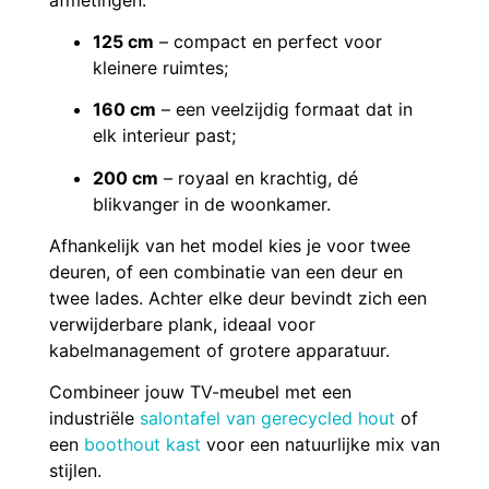
125 cm
– compact en perfect voor
kleinere ruimtes;
160 cm
– een veelzijdig formaat dat in
elk interieur past;
200 cm
– royaal en krachtig, dé
blikvanger in de woonkamer.
Afhankelijk van het model kies je voor twee
deuren, of een combinatie van een deur en
twee lades. Achter elke deur bevindt zich een
verwijderbare plank, ideaal voor
kabelmanagement of grotere apparatuur.
Combineer jouw TV-meubel met een
industriële
salontafel van gerecycled hout
of
een
boothout kast
voor een natuurlijke mix van
stijlen.