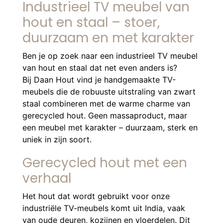
Industrieel TV meubel van
hout en staal – stoer,
duurzaam en met karakter
Ben je op zoek naar een industrieel TV meubel
van hout en staal dat net even anders is?
Bij Daan Hout vind je handgemaakte TV-
meubels die de robuuste uitstraling van zwart
staal combineren met de warme charme van
gerecycled hout. Geen massaproduct, maar
een meubel met karakter – duurzaam, sterk en
uniek in zijn soort.
Gerecycled hout met een
verhaal
Het hout dat wordt gebruikt voor onze
industriële TV-meubels komt uit India, vaak
van oude deuren, kozijnen en vloerdelen. Dit