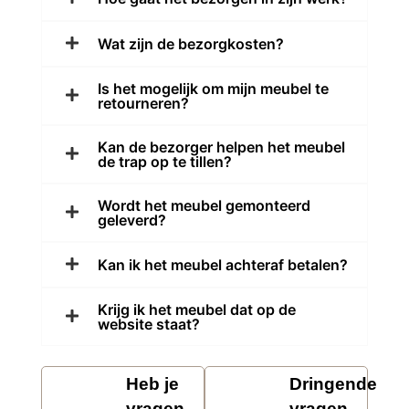
Wat zijn de bezorgkosten?
Is het mogelijk om mijn meubel te
retourneren?
Kan de bezorger helpen het meubel
de trap op te tillen?
Wordt het meubel gemonteerd
geleverd?
Kan ik het meubel achteraf betalen?
Krijg ik het meubel dat op de
website staat?
Heb je
Dringende
vragen
vragen