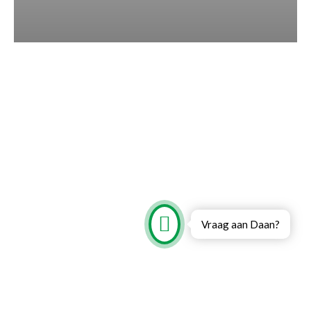
Vraag aan Daan?