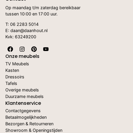
Op maandag t/m zaterdag bereikbaar
tussen 10:00 en 17:00 uur.
T:
06 2283 5014
E: daan@daanhout.nl
Kvk: 63249200
Onze meubels
TV Meubels
Kasten
Dressoirs
Tafels
Overige meubels
Duurzame meubels
Klantenservice
Contactgegevens
Betaalmogelijkheden
Bezorgen & Retourneren
Showroom & Openingstijden