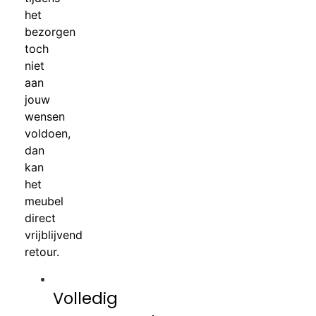
het
bezorgen
toch
niet
aan
jouw
wensen
voldoen,
dan
kan
het
meubel
direct
vrijblijvend
retour.
Volledig