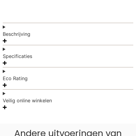
Beschrijving
Specificaties
Eco Rating
Veilig online winkelen
Andere uitvoeringen van