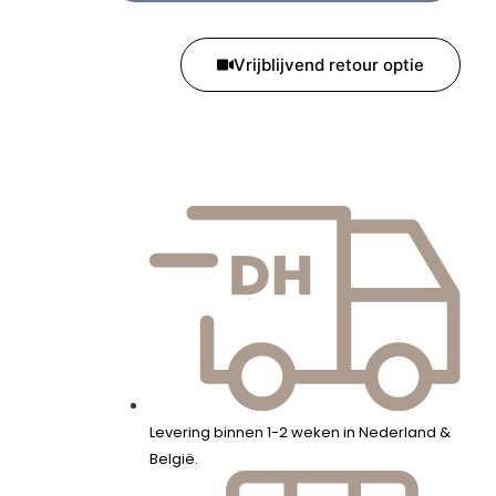
Vrijblijvend retour optie
Levering binnen 1-2 weken in Nederland &
België.