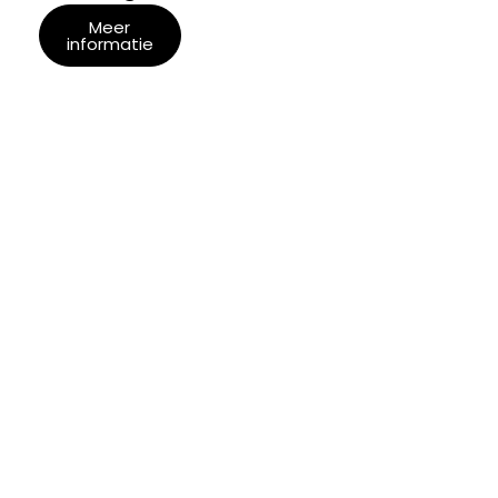
Meer
informatie