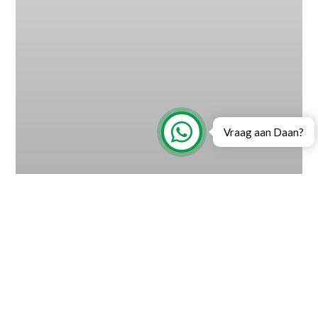
Vraag aan Daan?