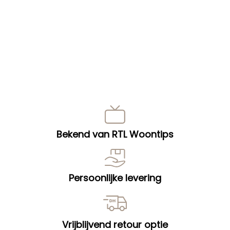
Bekend van RTL Woontips
Persoonlijke levering
Vrijblijvend retour optie