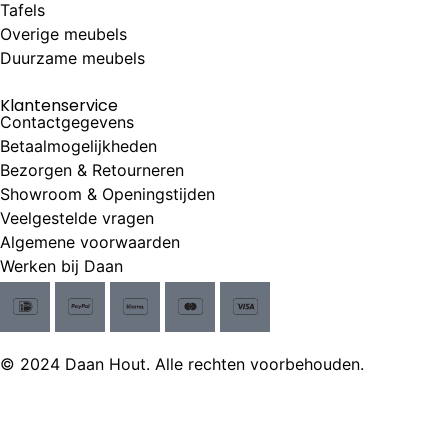
Tafels
Overige meubels
Duurzame meubels
Klantenservice
Contactgegevens
Betaalmogelijkheden
Bezorgen & Retourneren
Showroom & Openingstijden
Veelgestelde vragen
Algemene voorwaarden
Werken bij Daan
© 2024 Daan Hout. Alle rechten voorbehouden.