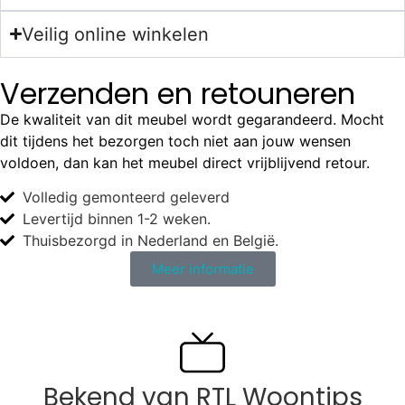
Veilig online winkelen
Verzenden en retouneren
De kwaliteit van dit meubel wordt gegarandeerd. Mocht
dit tijdens het bezorgen toch niet aan jouw wensen
voldoen, dan kan het meubel direct vrijblijvend retour.
Volledig gemonteerd geleverd
Levertijd binnen 1-2 weken.
Thuisbezorgd in Nederland en België.
Meer informatie
Bekend van RTL Woontips