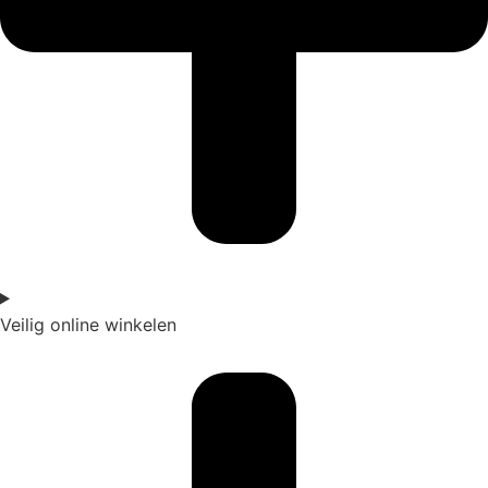
Veilig online winkelen