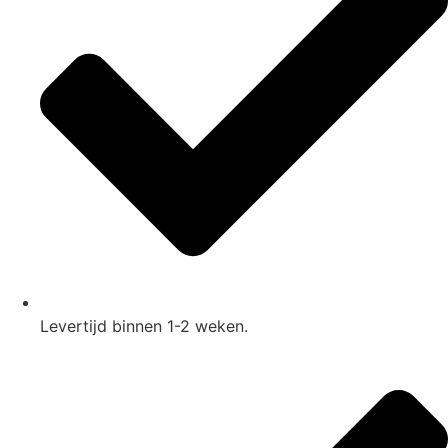
Levertijd binnen 1-2 weken.