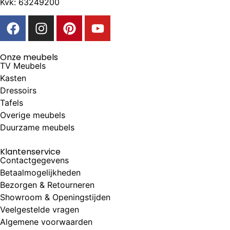
Kvk: 63249200
Onze meubels
TV Meubels
Kasten
Dressoirs
Tafels
Overige meubels
Duurzame meubels
Klantenservice
Contactgegevens
Betaalmogelijkheden
Bezorgen & Retourneren
Showroom & Openingstijden
Veelgestelde vragen
Algemene voorwaarden