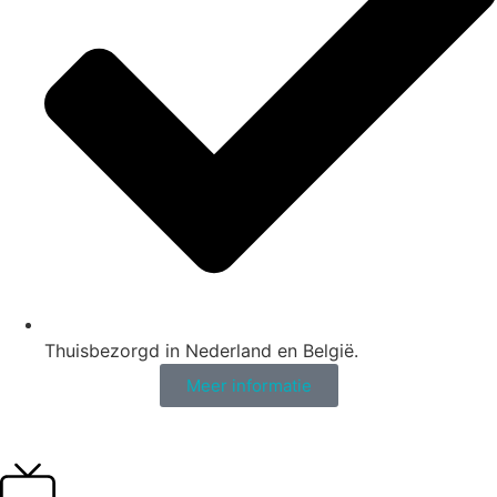
Thuisbezorgd in Nederland en België.
Meer informatie