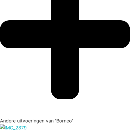
Andere uitvoeringen van 'Borneo'