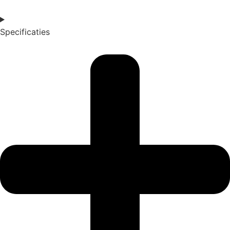
Specificaties