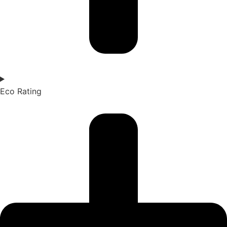
Eco Rating