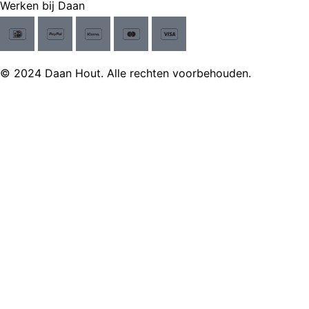
Werken bij Daan
© 2024 Daan Hout. Alle rechten voorbehouden.