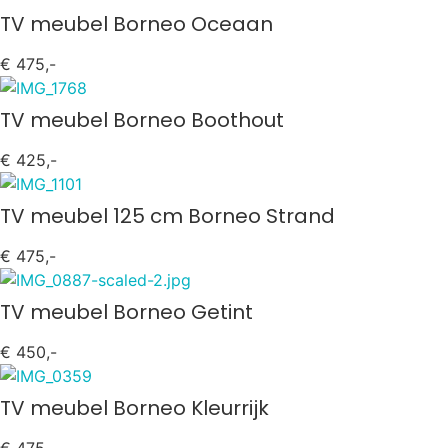
TV meubel Borneo Oceaan
€ 475,-
TV meubel Borneo Boothout
€ 425,-
TV meubel 125 cm Borneo Strand
€ 475,-
TV meubel Borneo Getint
€ 450,-
TV meubel Borneo Kleurrijk
€ 475,-