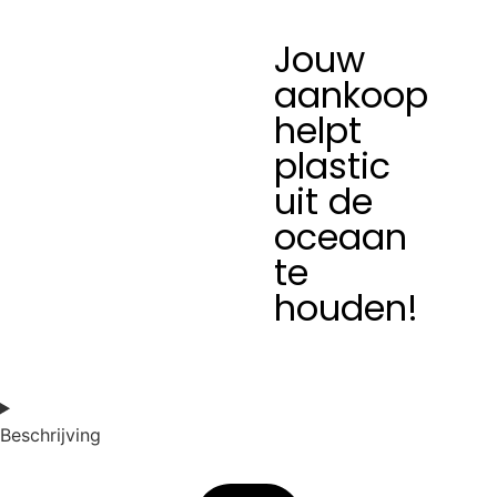
Jouw
aankoop
helpt
plastic
uit de
oceaan
te
houden!
Beschrijving