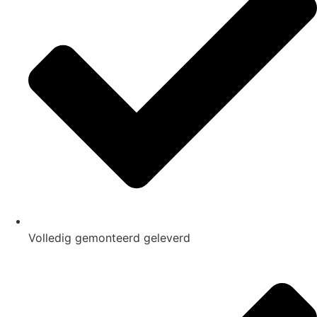
Volledig gemonteerd geleverd