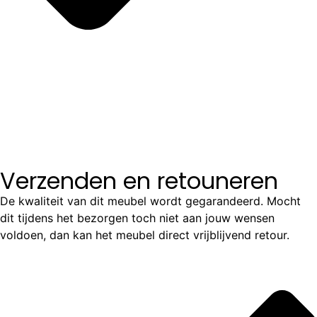
Verzenden en retouneren
De kwaliteit van dit meubel wordt gegarandeerd. Mocht
dit tijdens het bezorgen toch niet aan jouw wensen
voldoen, dan kan het meubel direct vrijblijvend retour.