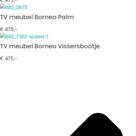
TV meubel Borneo Palm
€ 475,-
TV meubel Borneo Vissersbootje
€ 475,-