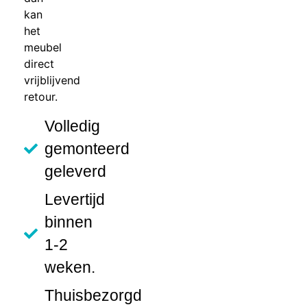
kan
het
meubel
direct
vrijblijvend
retour.
Volledig
gemonteerd
geleverd
Levertijd
binnen
1-2
weken.
Thuisbezorgd