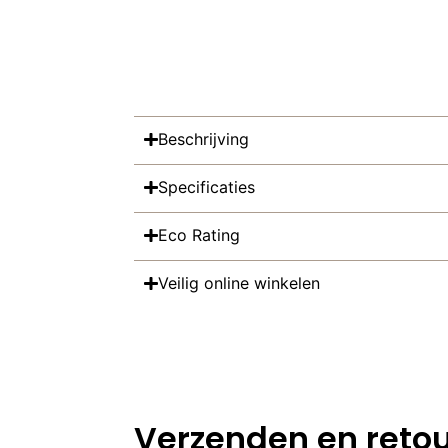
Beschrijving
Specificaties
Eco Rating
Veilig online winkelen
Verzenden en reto