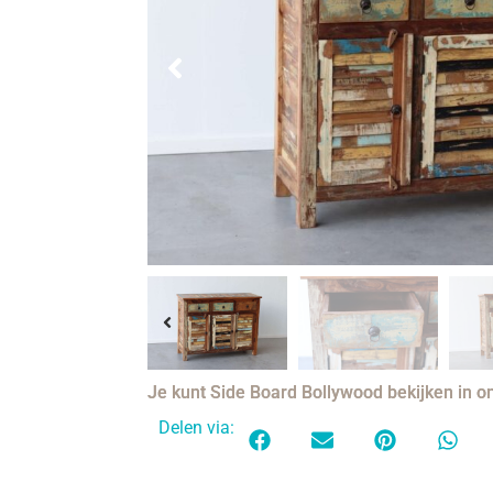
Je kunt Side Board Bollywood bekijken in
Delen via: