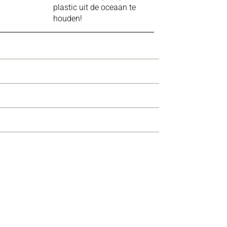
plastic uit de oceaan te
houden!