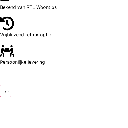
Bekend van RTL Woontips
Vrijblijvend retour optie
Persoonlijke levering