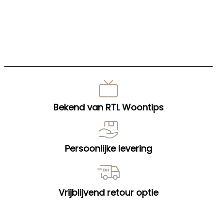
Bekend van RTL Woontips
Persoonlijke levering
Vrijblijvend retour optie