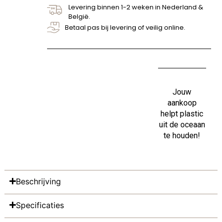
Levering binnen 1-2 weken in Nederland &
België.
Betaal pas bij levering of veilig online.
Jouw
aankoop
helpt plastic
uit de oceaan
te houden!
Beschrijving
Specificaties