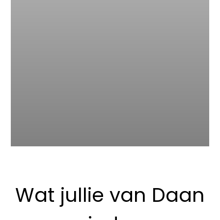
Wat jullie van Daan