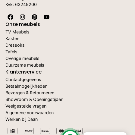
Kvk: 63249200
Onze meubels
TV Meubels
Kasten
Dressoirs
Tafels
Overige meubels
Duurzame meubels
Klantenservice
Contactgegevens
Betaalmogelijkheden
Bezorgen & Retourneren
Showroom & Openingstijden
Veelgestelde vragen
Algemene voorwaarden
Werken bij Daan