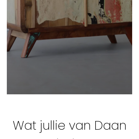
Wat jullie van Daan