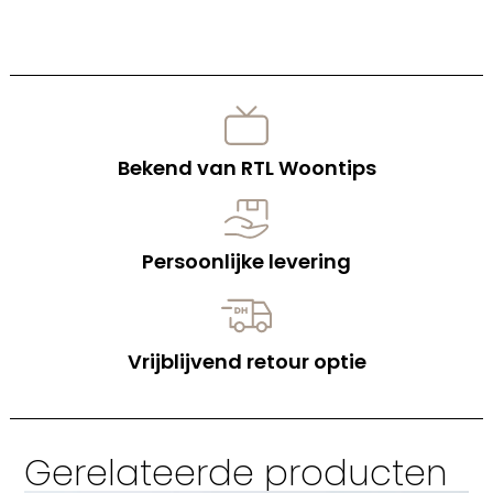
Bekend van RTL Woontips
Persoonlijke levering
Vrijblijvend retour optie
Gerelateerde producten